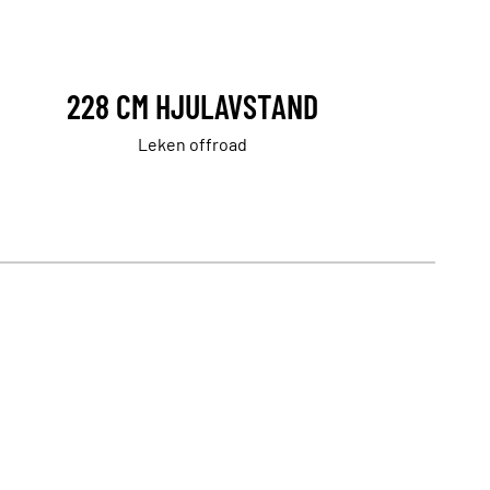
228 CM HJULAVSTAND
Leken offroad