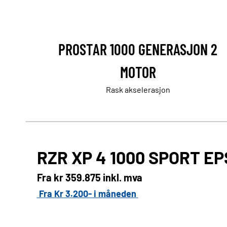
PROSTAR 1000 GENERASJON 2
MOTOR
Rask akselerasjon
RZR XP 4 1000 SPORT EP
Fra kr
359.875 inkl. mva
Fra Kr 3.200- i måneden