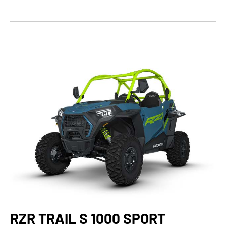
RZR TRAIL S 1000 SPORT