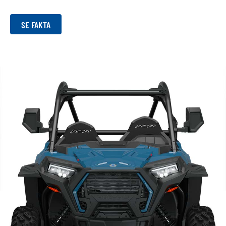
SE FAKTA