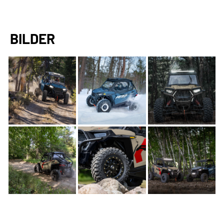
BILDER