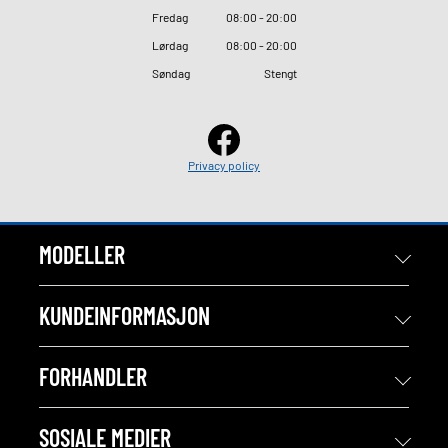
Fredag
08
:
00 - 20
:
00
Lørdag
08
:
00 - 20
:
00
Søndag
Stengt
Privacy policy
MODELLER
KUNDEINFORMASJON
FORHANDLER
SOSIALE MEDIER