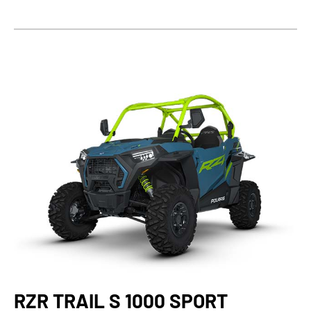
RZR TRAIL S 1000 SPORT