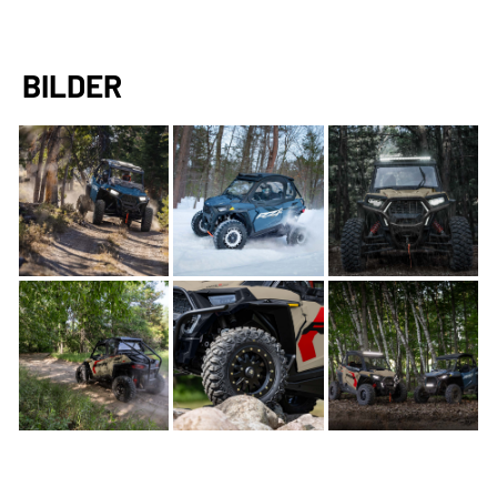
BILDER