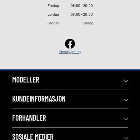
Fredag
08
:
00 - 20
:
00
Lørdag
08
:
00 - 20
:
00
Søndag
Stengt
Privacy policy
MODELLER
KUNDEINFORMASJON
FORHANDLER
SOSIALE MEDIER