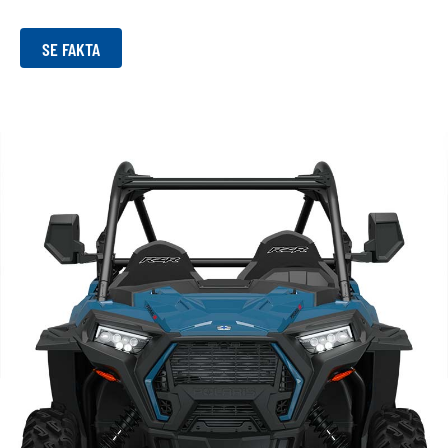
SE FAKTA