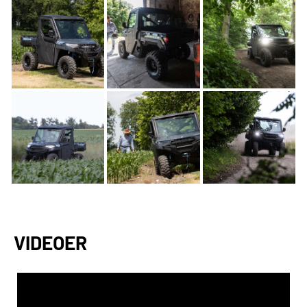
VIDEOER