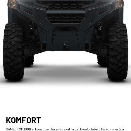
KOMFORT
RANGER XP 1000 er konstruert for at du skal ha det komfortabelt. Du kommer til å