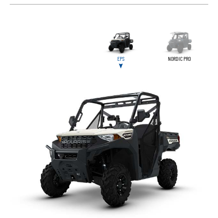
EPS
NORDIC PRO