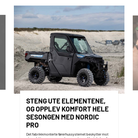
STENG UTE ELEMENTENE,
OG OPPLEV KOMFORT HELE
SESONGEN MED NORDIC
PRO
Det fabrikkmonterte førerhussystemet beskytter mot