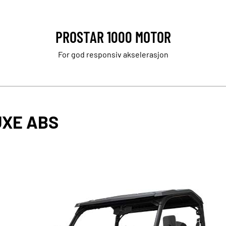
PROSTAR 1000 MOTOR
For god responsiv akselerasjon
UXE ABS