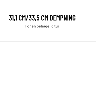
31,1 CM/33,5 CM DEMPNING
For en behagelig tur