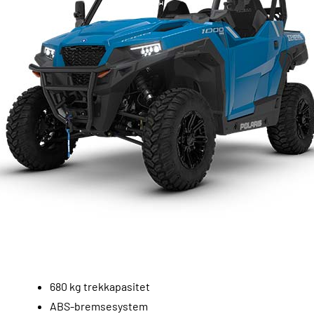
680 kg trekkapasitet
ABS-bremsesystem