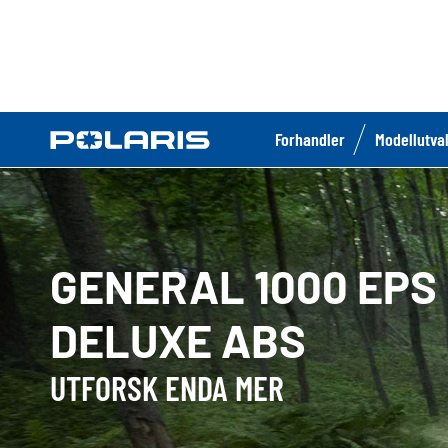
Forhandler
Modellutva
GENERAL 1000 EPS
DELUXE ABS
UTFORSK ENDA MER