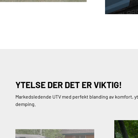
YTELSE DER DET ER VIKTIG!
Markedsledende UTV med perfekt blanding av komfort, y
demping.