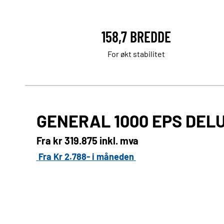
158,7 BREDDE
For økt stabilitet
GENERAL 1000 EPS DEL
Fra kr
319.875 inkl. mva
Fra Kr 2.788- i måneden